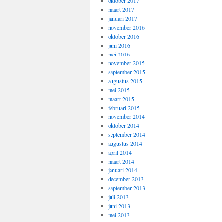
oktober 2017
maart 2017
januari 2017
november 2016
oktober 2016
juni 2016
mei 2016
november 2015
september 2015
augustus 2015
mei 2015
maart 2015
februari 2015
november 2014
oktober 2014
september 2014
augustus 2014
april 2014
maart 2014
januari 2014
december 2013
september 2013
juli 2013
juni 2013
mei 2013