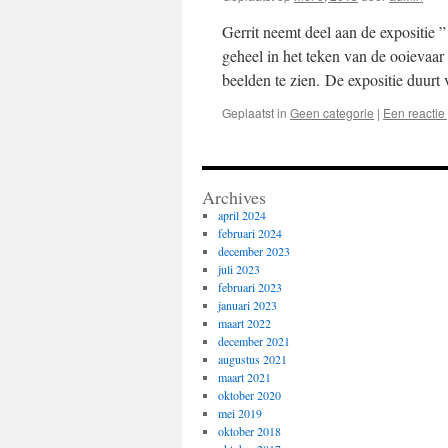
Gerrit neemt deel aan de expositie ”
geheel in het teken van de ooievaar
beelden te zien. De expositie duur
Geplaatst in
Geen categorie
|
Een reactie
Archives
april 2024
februari 2024
december 2023
juli 2023
februari 2023
januari 2023
maart 2022
december 2021
augustus 2021
maart 2021
oktober 2020
mei 2019
oktober 2018