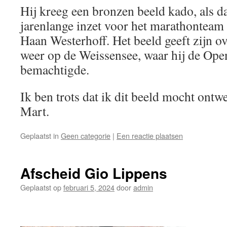
Hij kreeg een bronzen beeld kado, als d
jarenlange inzet voor het marathontea
Haan Westerhoff. Het beeld geeft zijn 
weer op de Weissensee, waar hij de Open
bemachtigde.
Ik ben trots dat ik dit beeld mocht ont
Mart.
Geplaatst in
Geen categorie
|
Een reactie plaatsen
Afscheid Gio Lippens
Geplaatst op
februari 5, 2024
door
admin