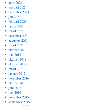
april 2024
februari 2024
december 2023
juli 2023
februari 2023
januari 2023
maart 2022
december 2021
augustus 2021
maart 2021
oktober 2020
mei 2019
oktober 2018
oktober 2017
maart 2017
januari 2017
november 2016
oktober 2016
juni 2016
mei 2016
november 2015
september 2015