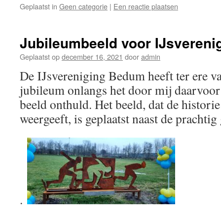
Geplaatst in
Geen categorie
|
Een reactie plaatsen
Jubileumbeeld voor IJsveren
Geplaatst op
december 16, 2021
door
admin
De IJsvereniging Bedum heeft ter ere va
jubileum onlangs het door mij daarvoor
beeld onthuld. Het beeld, dat de histori
weergeeft, is geplaatst naast de prachtig
.