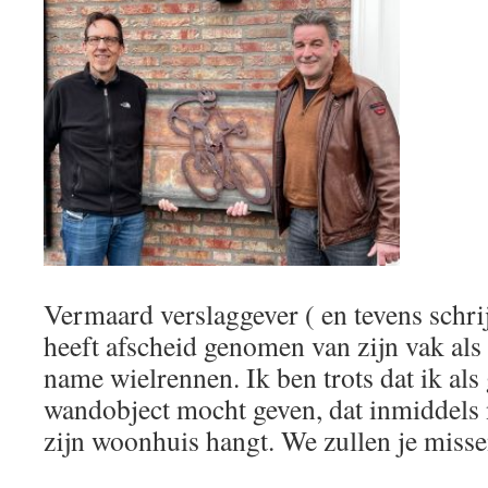
Vermaard verslaggever ( en tevens schri
heeft afscheid genomen van zijn vak al
name wielrennen. Ik ben trots dat ik als
wandobject mocht geven, dat inmiddels 
zijn woonhuis hangt. We zullen je misse