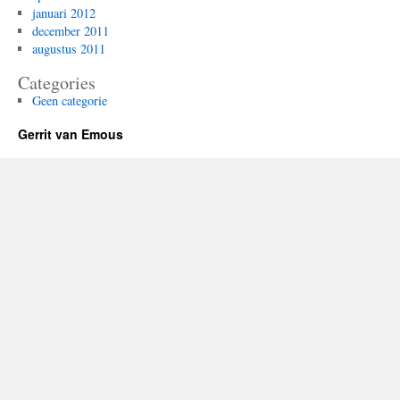
januari 2012
december 2011
augustus 2011
Categories
Geen categorie
Gerrit van Emous