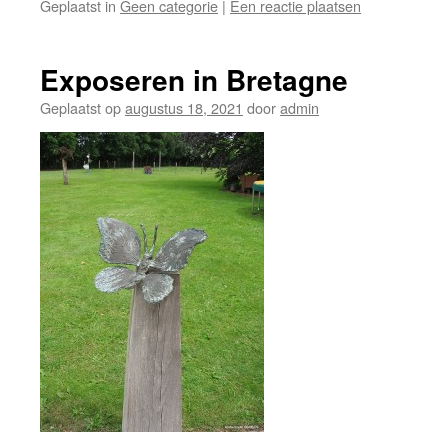
Geplaatst in
Geen categorie
|
Een reactie plaatsen
Exposeren in Bretagne
Geplaatst op
augustus 18, 2021
door
admin