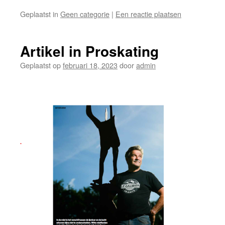
Geplaatst in
Geen categorie
|
Een reactie plaatsen
Artikel in Proskating
Geplaatst op
februari 18, 2023
door
admin