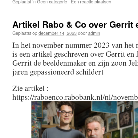
Geplaatst in
Geen categorie
|
Een reactie plaatsen
Artikel Rabo & Co over Gerrit
Geplaatst op
december 14, 2023
door
admin
In het november nummer 2023 van het
is een artikel geschreven over Gerrit e
Gerrit de beeldenmaker en zijn zoon Jel
jaren gepassioneerd schildert
Zie artikel :
https://raboenco.rabobank.nl/nl/nove