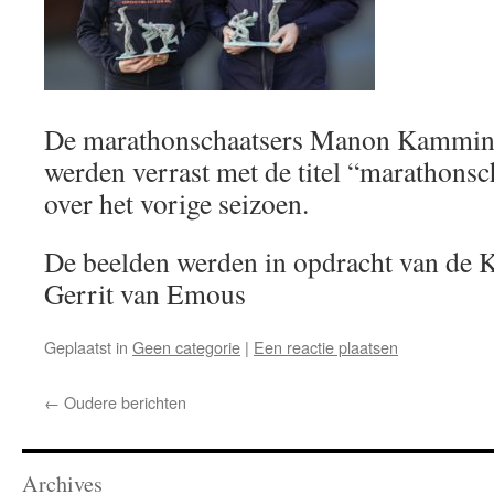
De marathonschaatsers Manon Kammin
werden verrast met de titel “marathonsch
over het vorige seizoen.
De beelden werden in opdracht van de
Gerrit van Emous
Geplaatst in
Geen categorie
|
Een reactie plaatsen
←
Oudere berichten
Archives