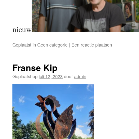
nieuw
Geplaatst in
Geen categorie
|
Een reactie plaatsen
Franse Kip
Geplaatst op
juli 12, 2023
door
admin