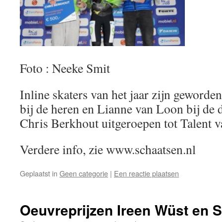
Foto : Neeke Smit
Inline skaters van het jaar zijn gewor
bij de heren en Lianne van Loon bij de
Chris Berkhout uitgeroepen tot Talent va
Verdere info, zie www.schaatsen.nl
Geplaatst in
Geen categorie
|
Een reactie plaatsen
Oeuvreprijzen Ireen Wüst en 