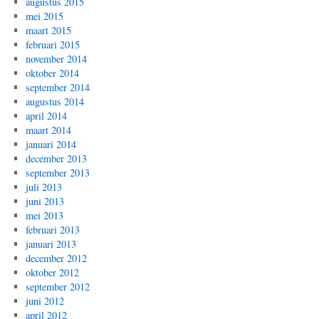
augustus 2015
mei 2015
maart 2015
februari 2015
november 2014
oktober 2014
september 2014
augustus 2014
april 2014
maart 2014
januari 2014
december 2013
september 2013
juli 2013
juni 2013
mei 2013
februari 2013
januari 2013
december 2012
oktober 2012
september 2012
juni 2012
april 2012